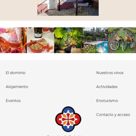
El dominio
Nuestros vinos
Alojamiento
Actividades
Eventos
Enoturismo
Contacto y acceso