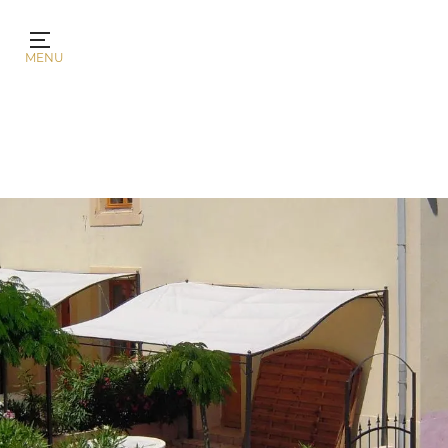
Panel de gestión de cookies
MENU