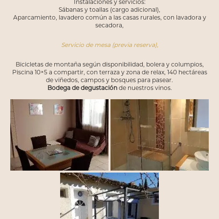
Instalaciones y servicios:
Sábanas y toallas (cargo adicional),
Aparcamiento, lavadero común a las casas rurales, con lavadora y
secadora,
Servicio de mesa (previa reserva),
Bicicletas de montaña según disponibilidad, bolera y columpios,
Piscina 10×5 a compartir, con terraza y zona de relax, 140 hectáreas
de viñedos, campos y bosques para pasear.
Bodega de degustación
de nuestros vinos.