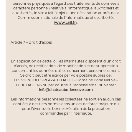
personnes physiques à l’égard des traitements de données à
caractère personnel) relative à l’informatique, aux fichiers et
aux libertés, le site a fait l’objet d’une déclaration auprès de la
Commission nationale de l’informatique et des libertés
(
www.cnil.fr
).
Article 7 – Droit d’accès
En application de cette loi, les internautes disposent d’un droit
d’accès, de rectification, de modification et de suppression
concernant les données qui les concernent personnellement.
Ce droit peut être exercé par voie postale auprès de :
LES VIGNOBLES PLAZA TEDALDI – Domaine Borie Neuve –
11800 BADENS ou par courriel à l’adresse email suivante :
info@chateauborieneuve.com
Les informations personnelles collectées ne sont en aucun cas
confiées à des tiers hormis dans un cas de force majeure ou
pour l’éventuelle bonne exécution de la prestation
commandée par l’internaute.