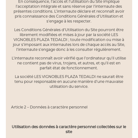
En conséquence, l’accès et l’utilisation du Site implique
l’acceptation intégrale et sans réserve par l’internaute des
présentes conditions. L’internaute déclare et reconnaît avoir
pris connaissance des Conditions Générales d’Utilisation et
s’engage à les respecter.
Les Conditions Générales d’Utilisation du Site pourront être
librement modifiées et mises à jour par la société LES
VIGNOBLES PLAZA TEDALDI ; toute modification ou mise à
jour s’imposant aux internautes lors de chaque accès au Site,
l’internaute s’engage donc à les consulter régulièrement.
L’internaute reconnaît avoir vérifié que l’ordinateur qu’il utilise
ne contient pas de virus, trojans, et autres, et qu’il est en
parfait état de fonctionnement.
La société LES VIGNOBLES PLAZA TEDALDI ne saurait être
tenu pour responsable en aucune manière d’une mauvaise
utilisation du service.
Article 2 – Données à caractère personnel
Utilisation des données à caractère personnel collectées sur le
site