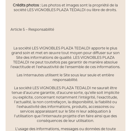
Crédits photos :
Les photos et images sont la propriété de la
société LES VIGNOBLES PLAZA TEDALDI ou libre de droits.
Article 5 – Responsabilité
La société LES VIGNOBLES PLAZA TEDALDI apporte le plus
grand soin et met en œuvre tout moyen pour diffuser sur son
Site des informations de qualité. LES VIGNOBLES PLAZA
TEDALDI ne peut toutefois pas garantir de manière absolue
l’exactitude et l’exhaustivité de l’ensemble de ces informations.
Les Internautes utilisent le Site sous leur seule et entière
responsabilité.
La société LES VIGNOBLES PLAZA TEDALDI ne saurait être
tenue d’aucune garantie, d’aucune sorte, qu’elle soit implicite
ou explicite, concernant notamment l’intégrité, l’exactitude,
l’actualité, la non contrefaçon, la disponibilité, la fiabilité ou
l’exhaustivité des informations, produits, accessoires ou
services apparaissant sur le Site ni leur adéquation à
l’utilisation que l’internaute projette d’en faire ainsi que des
conséquences de leur utilisation.
L’usage des informations, messages ou données de toute