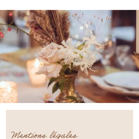
Mentions légales