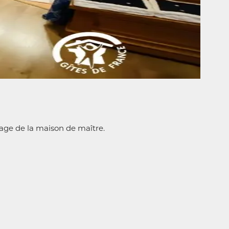
age de la maison de maître.