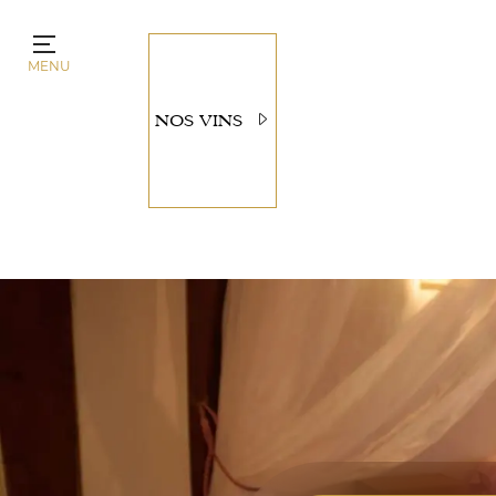
Panneau de gestion des cookies
MENU
NOS VINS