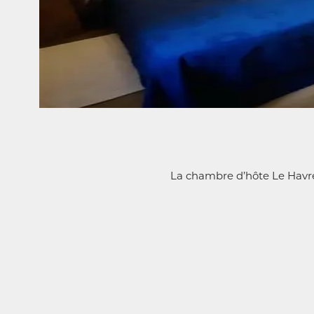
La chambre d’hôte Le Havre