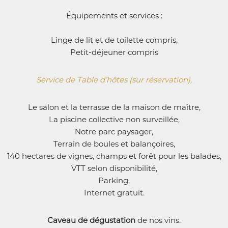
Équipements et services :
Linge de lit et de toilette compris,
Petit-déjeuner compris
Service de Table d’hôtes (sur réservation),
Le salon et la terrasse de la maison de maître,
La piscine collective non surveillée,
Notre parc paysager,
Terrain de boules et balançoires,
140 hectares de vignes, champs et forêt pour les balades,
VTT selon disponibilité,
Parking,
Internet gratuit.
Caveau de dégustation
de nos vins.