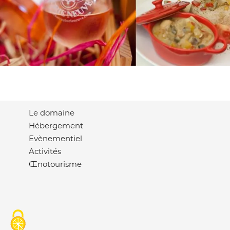
Le domaine
Hébergement
Evènementiel
Activités
Œnotourisme