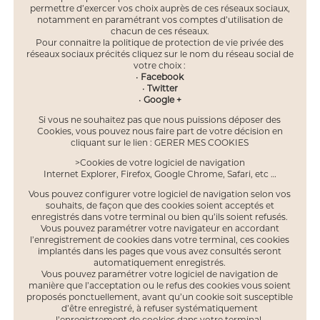
permettre d’exercer vos choix auprès de ces réseaux sociaux,
notamment en paramétrant vos comptes d’utilisation de
chacun de ces réseaux.
Pour connaitre la politique de protection de vie privée des
réseaux sociaux précités cliquez sur le nom du réseau social de
votre choix :
•
Facebook
•
Twitter
•
Google +
Si vous ne souhaitez pas que nous puissions déposer des
Cookies, vous pouvez nous faire part de votre décision en
cliquant sur le lien : GERER MES COOKIES
>Cookies de votre logiciel de navigation
Internet Explorer, Firefox, Google Chrome, Safari, etc …
Vous pouvez configurer votre logiciel de navigation selon vos
souhaits, de façon que des cookies soient acceptés et
enregistrés dans votre terminal ou bien qu’ils soient refusés.
Vous pouvez paramétrer votre navigateur en accordant
l’enregistrement de cookies dans votre terminal, ces cookies
implantés dans les pages que vous avez consultés seront
automatiquement enregistrés.
Vous pouvez paramétrer votre logiciel de navigation de
manière que l’acceptation ou le refus des cookies vous soient
proposés ponctuellement, avant qu’un cookie soit susceptible
d’être enregistré, à refuser systématiquement