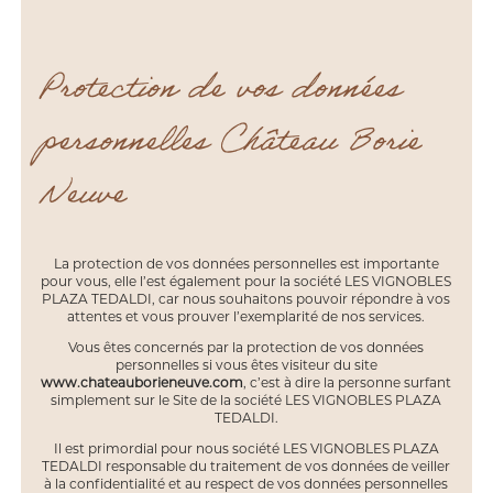
Protection de vos données
personnelles Château Borie
Neuve
La protection de vos données personnelles est importante
pour vous, elle l’est également pour la société LES VIGNOBLES
PLAZA TEDALDI, car nous souhaitons pouvoir répondre à vos
attentes et vous prouver l’exemplarité de nos services.
Vous êtes concernés par la protection de vos données
personnelles si vous êtes visiteur du site
www.chateauborieneuve.com
, c’est à dire la personne surfant
simplement sur le Site de la société LES VIGNOBLES PLAZA
TEDALDI.
Il est primordial pour nous société LES VIGNOBLES PLAZA
TEDALDI responsable du traitement de vos données de veiller
à la confidentialité et au respect de vos données personnelles