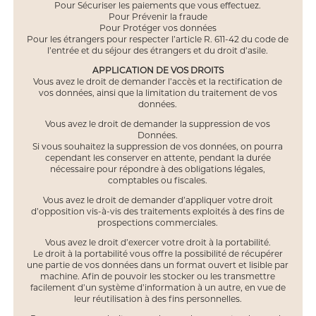
Pour Sécuriser les paiements que vous effectuez.
Pour Prévenir la fraude
Pour Protéger vos données
Pour les étrangers pour respecter l’article R. 611-42 du code de
l’entrée et du séjour des étrangers et du droit d’asile.
APPLICATION DE VOS DROITS
Vous avez le droit de demander l’accès et la rectification de
vos données, ainsi que la limitation du traitement de vos
données.
Vous avez le droit de demander la suppression de vos
Données.
Si vous souhaitez la suppression de vos données, on pourra
cependant les conserver en attente, pendant la durée
nécessaire pour répondre à des obligations légales,
comptables ou fiscales.
Vous avez le droit de demander d’appliquer votre droit
d’opposition vis-à-vis des traitements exploités à des fins de
prospections commerciales.
Vous avez le droit d’exercer votre droit à la portabilité.
Le droit à la portabilité vous offre la possibilité de récupérer
une partie de vos données dans un format ouvert et lisible par
machine. Afin de pouvoir les stocker ou les transmettre
facilement d’un système d’information à un autre, en vue de
leur réutilisation à des fins personnelles.