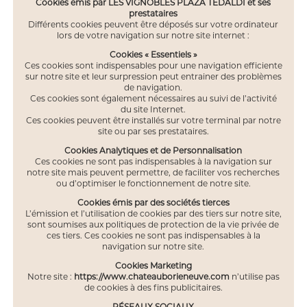
Cookies émis par LES VIGNOBLES PLAZA TEDALDI et ses
prestataires
Différents cookies peuvent être déposés sur votre ordinateur
lors de votre navigation sur notre site internet :
Cookies « Essentiels »
Ces cookies sont indispensables pour une navigation efficiente
sur notre site et leur surpression peut entrainer des problèmes
de navigation.
Ces cookies sont également nécessaires au suivi de l’activité
du site Internet.
Ces cookies peuvent être installés sur votre terminal par notre
site ou par ses prestataires.
Cookies Analytiques et de Personnalisation
Ces cookies ne sont pas indispensables à la navigation sur
notre site mais peuvent permettre, de faciliter vos recherches
ou d’optimiser le fonctionnement de notre site.
Cookies émis par des sociétés tierces
L’émission et l’utilisation de cookies par des tiers sur notre site,
sont soumises aux politiques de protection de la vie privée de
ces tiers. Ces cookies ne sont pas indispensables à la
navigation sur notre site.
Cookies Marketing
Notre site :
https://www.chateauborieneuve.com
n’utilise pas
de cookies à des fins publicitaires.